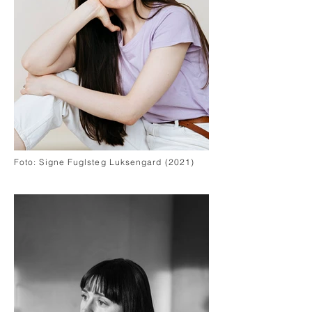
Foto: Signe Fuglsteg Luksengard (2021)