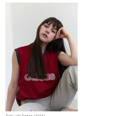
Foto: Ida Fiskaa (2024)