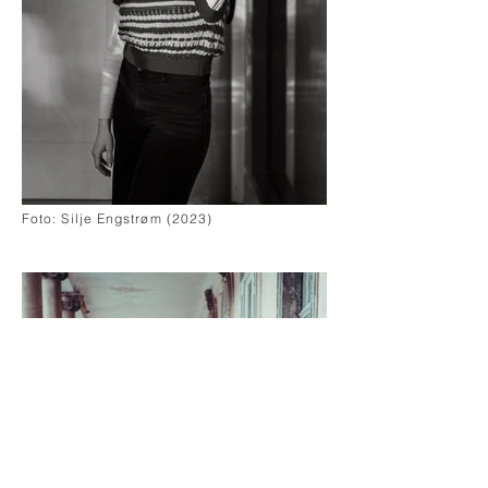
Foto: Silje Engstrøm (2023)