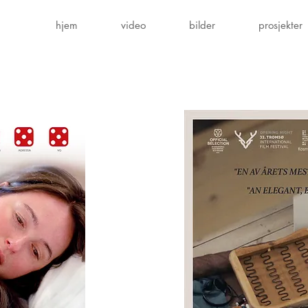
hjem
video
bilder
prosjekter